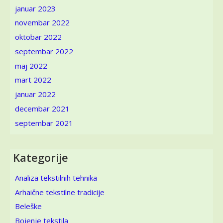
januar 2023
novembar 2022
oktobar 2022
septembar 2022
maj 2022
mart 2022
januar 2022
decembar 2021
septembar 2021
Kategorije
Analiza tekstilnih tehnika
Arhaične tekstilne tradicije
Beleške
Bojenje tekstila