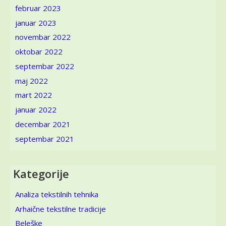
februar 2023
januar 2023
novembar 2022
oktobar 2022
septembar 2022
maj 2022
mart 2022
januar 2022
decembar 2021
septembar 2021
Kategorije
Analiza tekstilnih tehnika
Arhaične tekstilne tradicije
Beleške