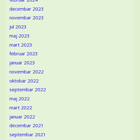
decembar 2023
novembar 2023
jul 2023
maj 2023
mart 2023
februar 2023
januar 2023
novembar 2022
oktobar 2022
septembar 2022
maj 2022
mart 2022
januar 2022
decembar 2021
septembar 2021