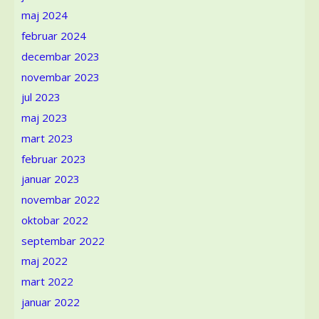
maj 2024
februar 2024
decembar 2023
novembar 2023
jul 2023
maj 2023
mart 2023
februar 2023
januar 2023
novembar 2022
oktobar 2022
septembar 2022
maj 2022
mart 2022
januar 2022