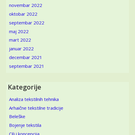
novembar 2022
oktobar 2022
septembar 2022
maj 2022
mart 2022
januar 2022
decembar 2021
septembar 2021
Kategorije
Analiza tekstilnih tehnika
Arhaične tekstilne tradicije
Beleške
Bojenje tekstila
Cilj i koncepcija