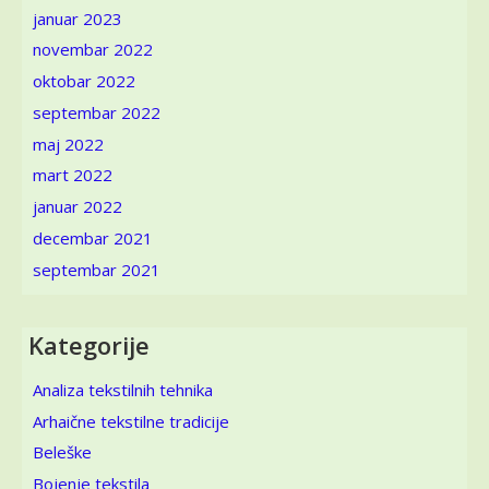
januar 2023
novembar 2022
oktobar 2022
septembar 2022
maj 2022
mart 2022
januar 2022
decembar 2021
septembar 2021
Kategorije
Analiza tekstilnih tehnika
Arhaične tekstilne tradicije
Beleške
Bojenje tekstila