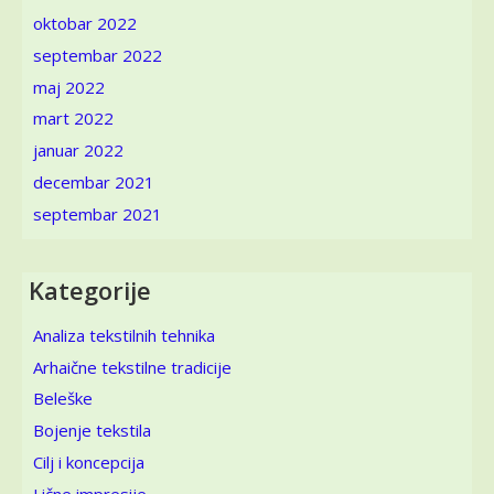
oktobar 2022
septembar 2022
maj 2022
mart 2022
januar 2022
decembar 2021
septembar 2021
Kategorije
Analiza tekstilnih tehnika
Arhaične tekstilne tradicije
Beleške
Bojenje tekstila
Cilj i koncepcija
Lične impresije