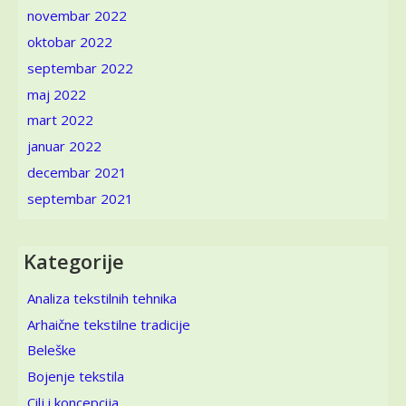
novembar 2022
oktobar 2022
septembar 2022
maj 2022
mart 2022
januar 2022
decembar 2021
septembar 2021
Kategorije
Analiza tekstilnih tehnika
Arhaične tekstilne tradicije
Beleške
Bojenje tekstila
Cilj i koncepcija