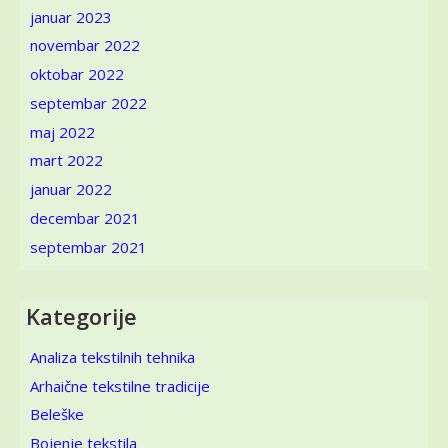
januar 2023
novembar 2022
oktobar 2022
septembar 2022
maj 2022
mart 2022
januar 2022
decembar 2021
septembar 2021
Kategorije
Analiza tekstilnih tehnika
Arhaične tekstilne tradicije
Beleške
Bojenje tekstila