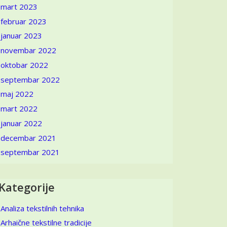
mart 2023
februar 2023
januar 2023
novembar 2022
oktobar 2022
septembar 2022
maj 2022
mart 2022
januar 2022
decembar 2021
septembar 2021
Kategorije
Analiza tekstilnih tehnika
Arhaične tekstilne tradicije