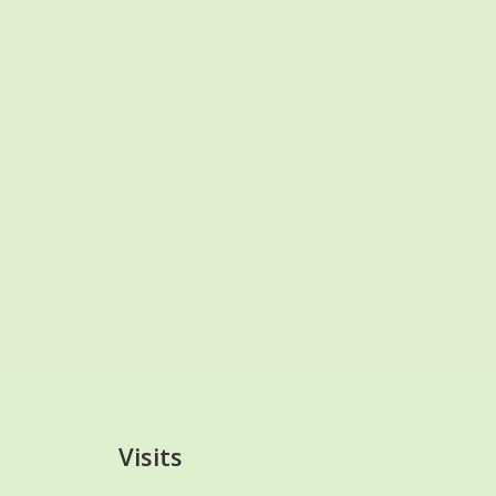
Visits