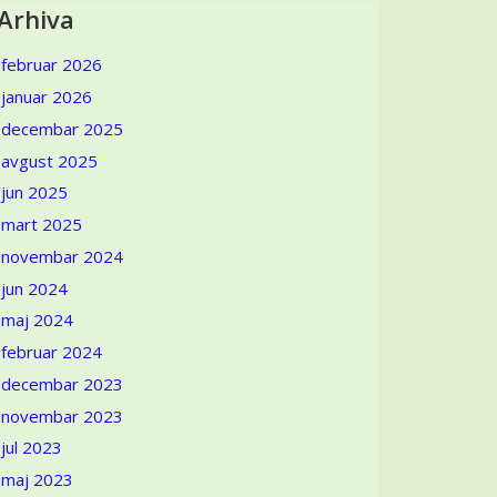
Arhiva
februar 2026
januar 2026
decembar 2025
avgust 2025
jun 2025
mart 2025
novembar 2024
jun 2024
maj 2024
februar 2024
decembar 2023
novembar 2023
jul 2023
maj 2023