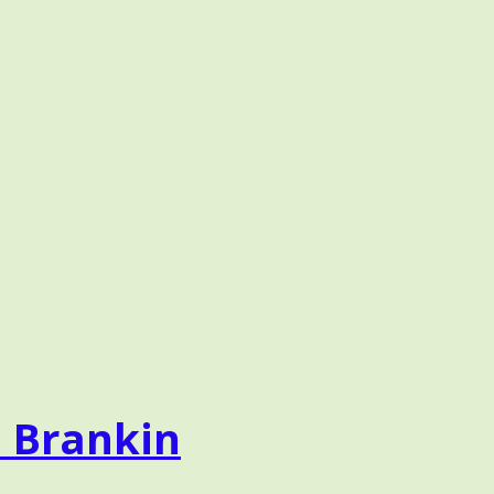
a Brankin