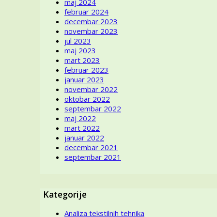
maj 2024
februar 2024
decembar 2023
novembar 2023
jul 2023
maj 2023
mart 2023
februar 2023
januar 2023
novembar 2022
oktobar 2022
septembar 2022
maj 2022
mart 2022
januar 2022
decembar 2021
septembar 2021
Kategorije
Analiza tekstilnih tehnika