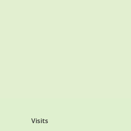
Visits