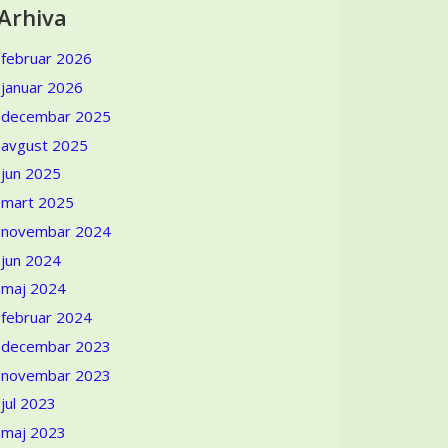
Arhiva
februar 2026
januar 2026
decembar 2025
avgust 2025
jun 2025
mart 2025
novembar 2024
jun 2024
maj 2024
februar 2024
decembar 2023
novembar 2023
jul 2023
maj 2023