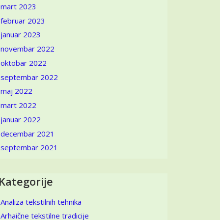
mart 2023
februar 2023
januar 2023
novembar 2022
oktobar 2022
septembar 2022
maj 2022
mart 2022
januar 2022
decembar 2021
septembar 2021
Kategorije
Analiza tekstilnih tehnika
Arhaične tekstilne tradicije