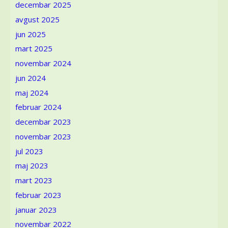
ukažimo
decembar 2025
na
avgust 2025
dokaze!
jun 2025
mart 2025
novembar 2024
jun 2024
maj 2024
februar 2024
decembar 2023
novembar 2023
jul 2023
maj 2023
mart 2023
februar 2023
januar 2023
novembar 2022