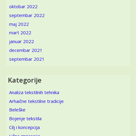
oktobar 2022
septembar 2022
maj 2022
mart 2022
januar 2022
decembar 2021
septembar 2021
Kategorije
Analiza tekstilnih tehnika
Arhaične tekstilne tradicije
Beleške
Bojenje tekstila
Cilj i koncepcija
Lične impresije