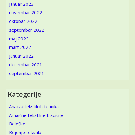
januar 2023
novembar 2022
oktobar 2022
septembar 2022
maj 2022
mart 2022
januar 2022
decembar 2021
septembar 2021
Kategorije
Analiza tekstilnih tehnika
Arhaične tekstilne tradicije
Beleške
Bojenje tekstila