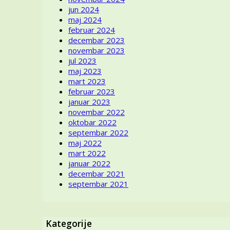
jun 2024
maj 2024
februar 2024
decembar 2023
novembar 2023
jul 2023
maj 2023
mart 2023
februar 2023
januar 2023
novembar 2022
oktobar 2022
septembar 2022
maj 2022
mart 2022
januar 2022
decembar 2021
septembar 2021
Kategorije