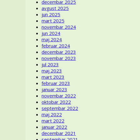
decembar 2025
avgust 2025
jun 2025
mart 2025
novembar 2024
jun 2024
maj 2024
februar 2024
decembar 2023
novembar 2023
jul 2023
maj 2023
mart 2023
februar 2023
januar 2023
novembar 2022
oktobar 2022
septembar 2022
maj 2022
mart 2022
januar 2022
decembar 2021
septembar 2021