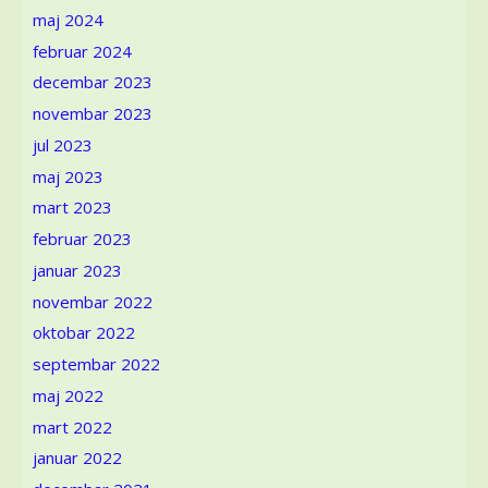
maj 2024
februar 2024
decembar 2023
novembar 2023
jul 2023
maj 2023
mart 2023
februar 2023
januar 2023
novembar 2022
oktobar 2022
septembar 2022
maj 2022
mart 2022
januar 2022