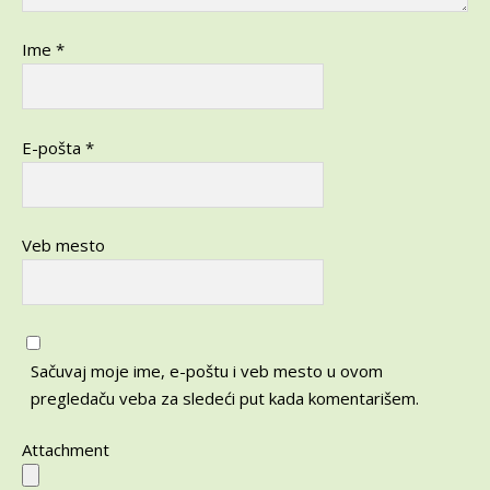
Ime
*
E-pošta
*
Veb mesto
Sačuvaj moje ime, e-poštu i veb mesto u ovom
pregledaču veba za sledeći put kada komentarišem.
Attachment