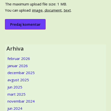
The maximum upload file size: 1 MB.
You can upload:
image
,
document
,
text
.
Arhiva
februar 2026
januar 2026
decembar 2025
avgust 2025
jun 2025
mart 2025
novembar 2024
jun 2024