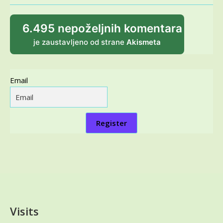
6.495 nepoželjnih komentara
je zaustavljeno od strane
Akismeta
Email
Register
Visits