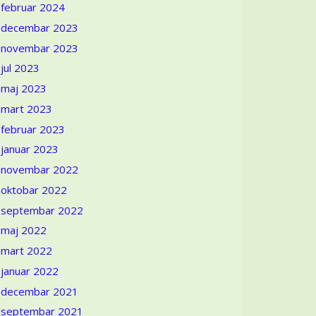
februar 2024
decembar 2023
novembar 2023
jul 2023
maj 2023
mart 2023
februar 2023
januar 2023
novembar 2022
oktobar 2022
septembar 2022
maj 2022
mart 2022
januar 2022
decembar 2021
septembar 2021